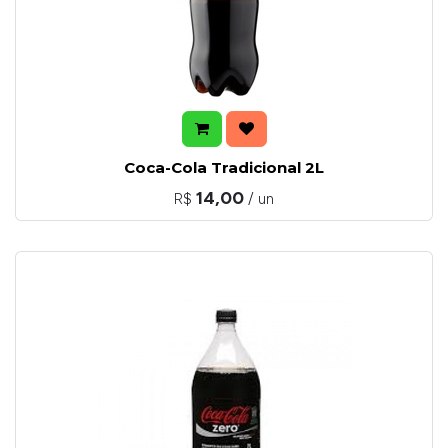
Coca-Cola Tradicional 2L
14,00
R$
/ un