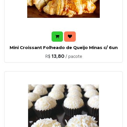
Mini Croissant Folheado de Queijo Minas c/ 6un
13,80
R$
/ pacote