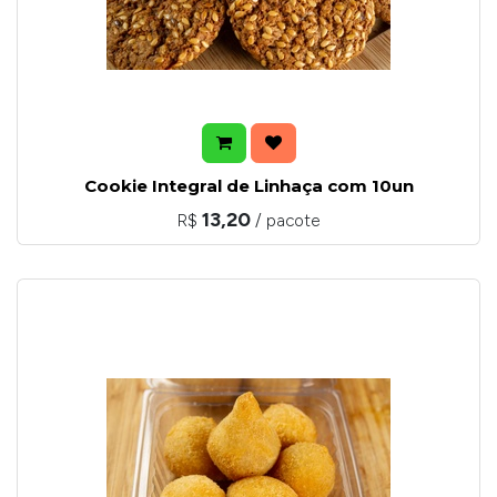
Cookie Integral de Linhaça com 10un
13,20
R$
/ pacote