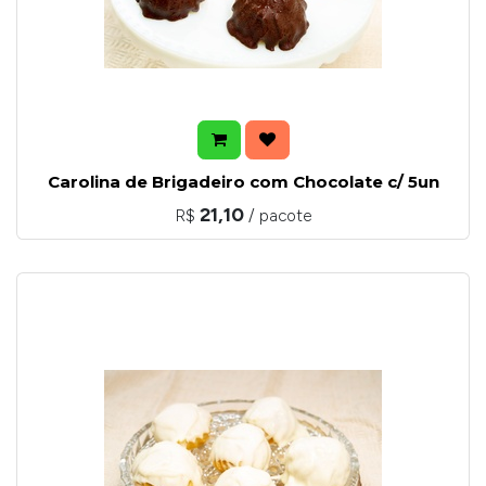
Carolina de Brigadeiro com Chocolate c/ 5un
21,10
R$
/ pacote