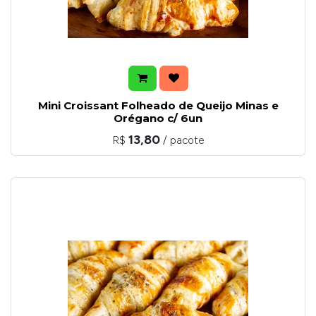
Mini Croissant Folheado de Queijo Minas e
Orégano c/ 6un
13,80
R$
/ pacote