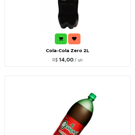
Cola-Cola Zero 2L
14,00
R$
/ un