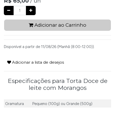
R$
65,00
/ un
Adicionar ao Carrinho
Disponível a partir de 11/08/26 (Manhã (8:00-12:00)).
Adicionar a lista de desejos
Especificações para Torta Doce de
leite com Morangos
Gramatura
Pequeno (100g)
ou
Grande (500g)