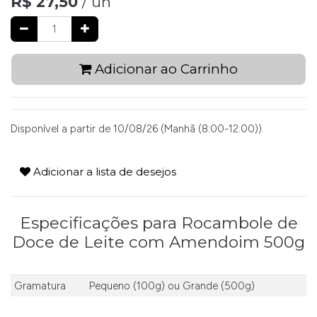
R$
27,50
/ un
Adicionar ao Carrinho
Disponível a partir de 10/08/26 (Manhã (8:00-12:00)).
Adicionar a lista de desejos
Especificações para Rocambole de
Doce de Leite com Amendoim 500g
Gramatura
Pequeno (100g)
ou
Grande (500g)