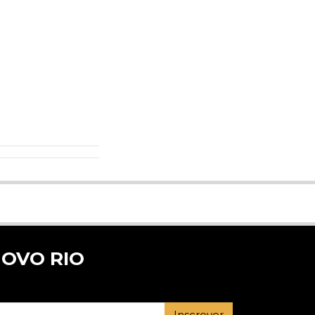
OVO RIO
Inscrever