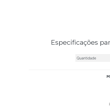
Especificações pa
Quantidade
M