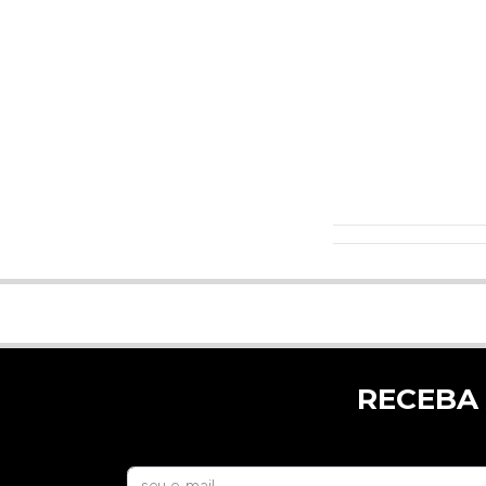
RECEBA