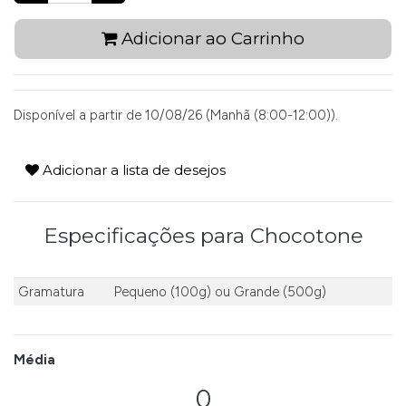
Adicionar ao Carrinho
Disponível a partir de 10/08/26 (Manhã (8:00-12:00)).
Adicionar a lista de desejos
Especificações para Chocotone
Gramatura
Pequeno (100g)
ou
Grande (500g)
Média
0