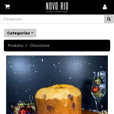
Categorias
Produtos
Chocotone