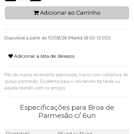
Adicionar ao Carrinho
Disponível a partir de 10/08/26 (Manhã (8:00-12:00)).
Adicionar a lista de desejos
Pão de massa levemente adocicada, macia com cobertura de
queijo parmesão. Excelente para o seu lanche da tarde ou
aquela reunião com os amigos
Especificações para Broa de
Parmesão c/ 6un