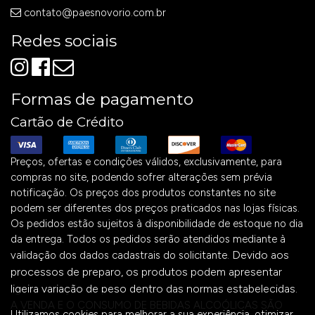
contato@paesnovorio.com.br
Redes sociais
Formas de pagamento
Cartão de Crédito
Preços, ofertas e condições válidos, exclusivamente, para
compras no site, podendo sofrer alterações sem prévia
notificação. Os preços dos produtos constantes no site
podem ser diferentes dos preços praticados nas lojas físicas.
Os pedidos estão sujeitos à disponibilidade de estoque no dia
da entrega. Todos os pedidos serão atendidos mediante à
Devido aos
validação dos dados cadastrais do solicitante.
processos de preparo, os produtos podem apresentar
ligeira variação de peso dentro das normas estabelecidas.
A VENDA E O CONSUMO DE BEBIDAS ALCOÓLICAS SÃO
Utilizamos cookies para melhorar a sua experiência, otimizar