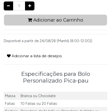
Adicionar ao Carrinho
Disponível a partir de 24/08/26 (Manhã (8:00-12:00)).
Adicionar a lista de desejos
Especificações para Bolo
Personalizado Pica-pau
Massa
Branca
ou
Chocolate
Fatias
10 Fatias
ou
20 Fatias