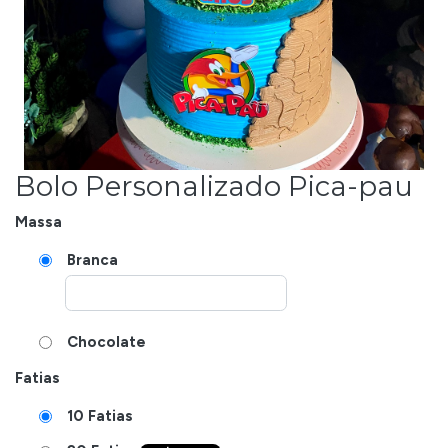
Bolo Personalizado Pica-pau
Massa
Branca
Chocolate
Fatias
10 Fatias