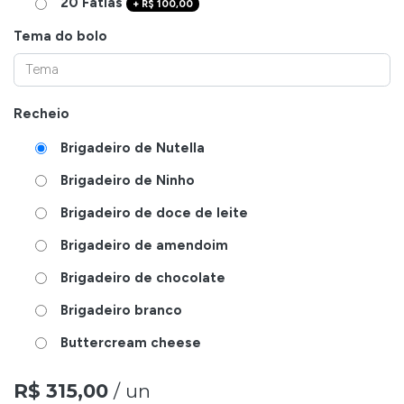
20 Fatias
+
R$
100,00
Tema do bolo
Recheio
Brigadeiro de Nutella
Brigadeiro de Ninho
Brigadeiro de doce de leite
Brigadeiro de amendoim
Brigadeiro de chocolate
Brigadeiro branco
Buttercream cheese
R$
315,00
/ un