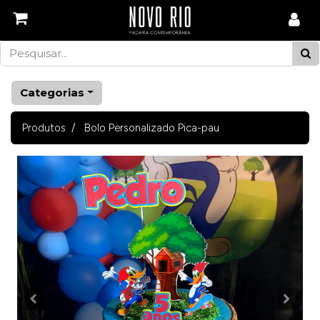
Categorias
Produtos
Bolo Personalizado Pica-pau