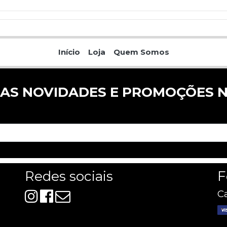
Início
Loja
Quem Somos
 AS NOVIDADES E PROMOÇÕES N
Redes sociais
F
Ca