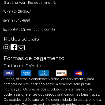
Gardênia Azul . Rio de Janeiro . RJ
(21) 2426-3567
21 97643-8991
contato@paesnovorio.com.br
Redes sociais
Formas de pagamento
Cartão de Crédito
Preços, ofertas e condições válidos, exclusivamente, para
compras no site, podendo sofrer alterações sem prévia
notificação. Os preços dos produtos constantes no site
podem ser diferentes dos preços praticados nas lojas físicas.
Os pedidos estão sujeitos à disponibilidade de estoque no dia
da entrega. Todos os pedidos serão atendidos mediante à