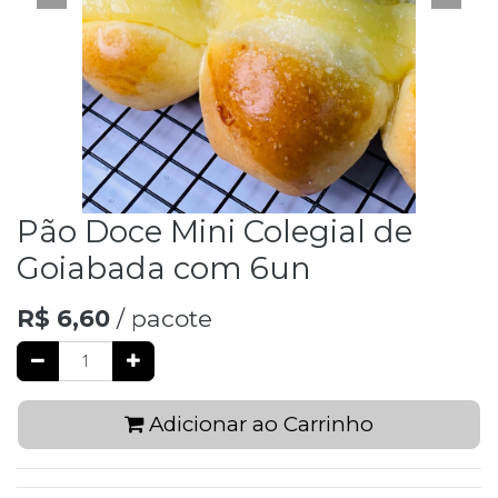
Pão Doce Mini Colegial de
Goiabada com 6un
R$
6,60
/ pacote
Adicionar ao Carrinho