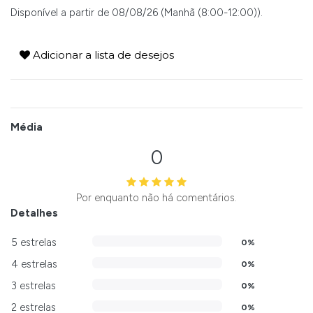
Disponível a partir de 08/08/26 (Manhã (8:00-12:00)).
Adicionar a lista de desejos
Média
0
Por enquanto não há comentários.
Detalhes
5 estrelas
0%
4 estrelas
0%
3 estrelas
0%
2 estrelas
0%