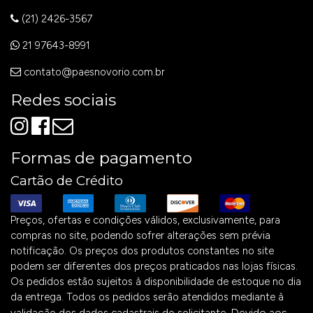
(21) 2426-3567
21 97643-8991
contato@paesnovorio.com.br
Redes sociais
Formas de pagamento
Cartão de Crédito
Preços, ofertas e condições válidos, exclusivamente, para
compras no site, podendo sofrer alterações sem prévia
notificação. Os preços dos produtos constantes no site
podem ser diferentes dos preços praticados nas lojas físicas.
Os pedidos estão sujeitos à disponibilidade de estoque no dia
da entrega. Todos os pedidos serão atendidos mediante à
Devido aos